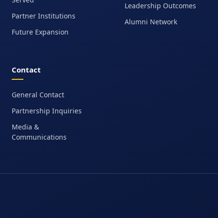
Leadership Outcomes
Partner Institutions
Alumni Network
Future Expansion
Contact
General Contact
Partnership Inquiries
Media &
Communications