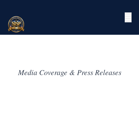
☰
Media Coverage & Press Releases