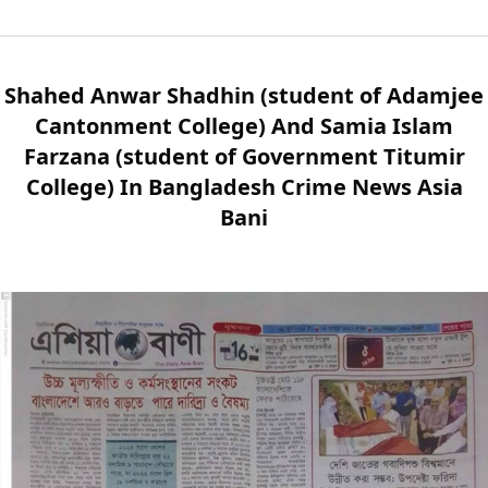
Shahed Anwar Shadhin (student of Adamjee
Cantonment College) And Samia Islam
Farzana (student of Government Titumir
College) In Bangladesh Crime News Asia
Bani