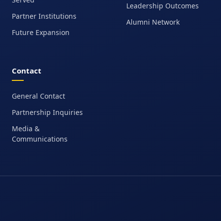
Leadership Outcomes
Partner Institutions
Alumni Network
Future Expansion
Contact
General Contact
Partnership Inquiries
Media &
Communications