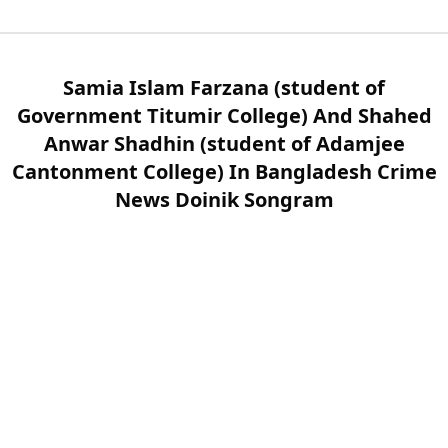
Samia Islam Farzana (student of
Government Titumir College) And Shahed
Anwar Shadhin (student of Adamjee
Cantonment College) In Bangladesh Crime
News Doinik Songram