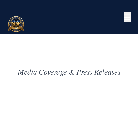
☰
Media Coverage & Press Releases